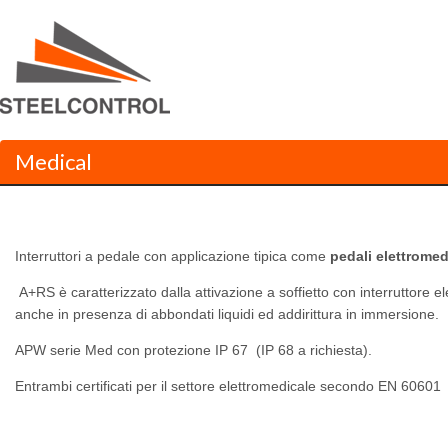
Medical
Interruttori a pedale con applicazione tipica come
pedali elettromed
A+RS è caratterizzato dalla attivazione a soffietto con interruttore el
anche in presenza di abbondati liquidi ed addirittura in immersione.
APW serie Med con protezione IP 67 (IP 68 a richiesta).
Entrambi certificati per il settore elettromedicale secondo EN 60601